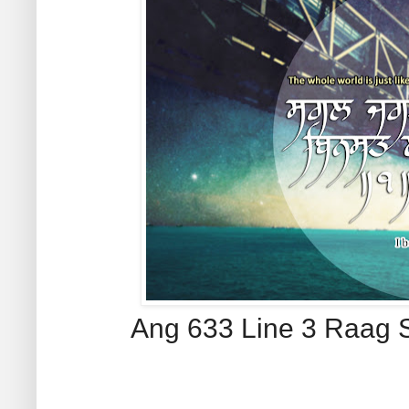
Ang 633 Line 3 Raag S