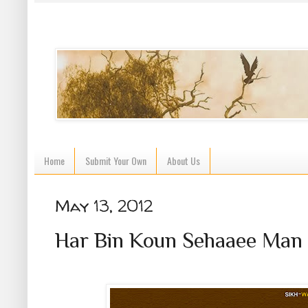
Home
Submit Your Own
About Us
May 13, 2012
Har Bin Koun Sehaaee Man 