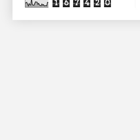
1
6
7
4
2
0